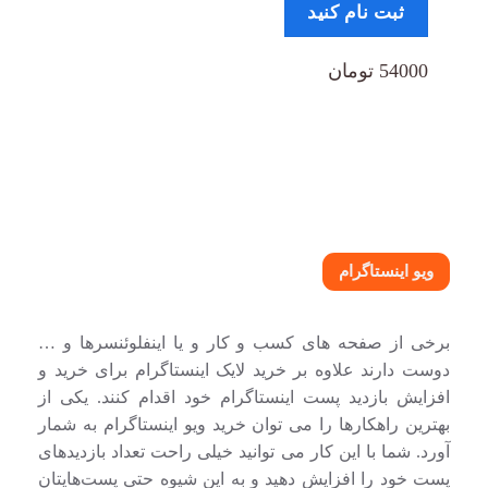
ثبت نام کنید
54000 تومان
ویو اینستاگرام
برخی از صفحه های کسب و کار و یا اینفلوئنسرها و …
دوست دارند علاوه بر خرید لایک اینستاگرام برای خرید و
افزایش بازدید پست اینستاگرام خود اقدام کنند. یکی از
بهترین راهکارها را می توان خرید ویو اینستاگرام به شمار
آورد. شما با این کار می توانید خیلی راحت تعداد بازدیدهای
پست خود را افزایش دهید و به این شیوه حتی پست‌هایتان