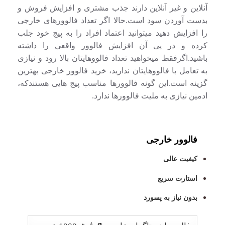
آنلاین و غیر آنلاین دارند جذب مشتری و افزایش فروش و
بدست آوردن سود است.حالا اگر تعداد فالوورهای خارجی
را افزایش دهید میتوانید اعتماد افراد را به پیج خود جلب
کرده و در پی آن افزایش فالوور واقعی را داشته
باشید.اگرفقط میخواهید تعداد فالووهایتان بالا رود و نیازی
به تعامل با فالووهایتان ندارید، خرید فالوور خارجی بهترین
گزینه است.این گونه فالوورها مناسب پیج هایی هستندکه،
ادمین نیازی به ملیت فالوورها ندارد.
فالوور خارجی
کیفیت عالی
استارت سریع
بدون نیاز به پسورد