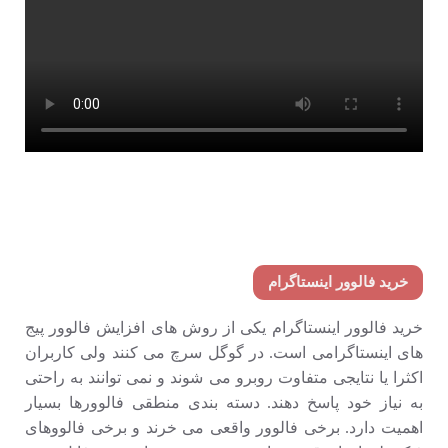
خرید فالوور اینستاگرام
خرید فالوور اینستاگرام یکی از روش های افزایش فالوور پیج
های اینستاگرامی است. در گوگل سرچ می کنند ولی کاربران
اکثرا یا نتایجی متفاوت روبرو می شوند و نمی توانند به راحتی
به نیاز خود پاسخ دهند. دسته بندی منطقی فالوورها بسیار
اهمیت دارد. برخی فالوور واقعی می خرند و برخی فالووهای