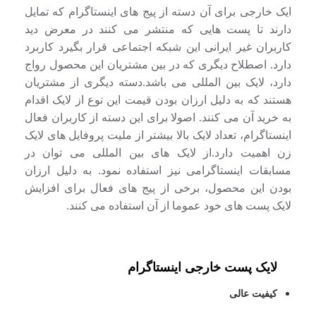
ایک خارجی برای آن دسته از پیج های اینستاگرام که تمایل
دارند تا پست هایی که منتشر می کنند در معرض دید
کاربران غیر ایرانی این شبکه اجتماعی قرار بگیرد کاربرد
دارد. اصطلاح دیگری که در بین مشتریان این محصول رواج
دارد، لایک بین المللی می باشد.دسته دیگری از مشتریان
هستند که به دلیل ارزان بودن قیمت این نوع از لایک اقدام
به خرید آن می کنند. اصولا برای این دسته از کاربران فعال
اینستاگرام، تعداد لایک بالا بیشتر از ملیت پروفایل های لایک
زن اهمیت دارد.از لایک های بین المللی می توان در
مسابقات اینستاگرامی نیز استفاده نمود. به دلیل ارزان
بودن این محصول، برخی از پیج های فعال برای افزایش
لایک پست های خود عموما از آن استفاده می کنند.
لایک پست خارجی اینستاگرام
کیفیت عالی