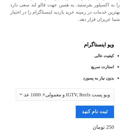
را به اکسپلور بفرستید. به همین جهت فالو لند سعی دارد
بهترین خدمات در زمینه خرید بازدید اینستاگرام را در اختیار
شما عزیزان قرار دهد.
ویو اینستاگرام
کیفیت عالی
استارت سریع
بدون نیاز به پسورد
ثبت نام کنید
250 تومان