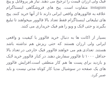
فیک ولی ارزان قیمت را ترجیح می دهند. نیاز هر پروفایل و پیچ
instagram متفاوت است. پیج های فروشگاهی اینستاگرام
علاقه به فالوورهای واقعی ایرانی دارند تا از آنها خرید کنند. پیج
های تبلیغاتی اینستاگرام فقط تعداد بالا فالوور میخواهند تا تبلیغ
بگیرند و حتی لایک و ویو را هم فیک خریداری می کنند.
بسیار از اکانت ها به دنبال خرید فالوور با کیفیت و واقعی
ایرانی ولی ارزان هستند که حتی ریزش هم نداشته باشد
هستند. تعدادی هم می خواهند فالوور فیک خارجی در تعداد بالا
حداقل ۱۰۰۰ تا فالوور سفارش دهند. در کنار فالوور خرید لایک
و بازدید برای پست ها هم کار منطقی است.افزایش فالوور
های یک صفحه در سوشیال مدیا کار کوتاه مدتی نیست و باید
صبر کرد.