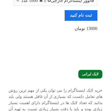
ثبت نام کنید
13000 تومان
لایک ایرانی
خرید لایک اینستاگرام را می توان یکی از مهم ترین روش
های تعامل دانست که بسیاری از آن غافل هستند ولی باید
بدانید که تعداد لایک ها در اینستاگرام دارای اهمیت بسیار
زیادی بوده و باید با دقت بسیار زیادی نسبت به تهیه آن