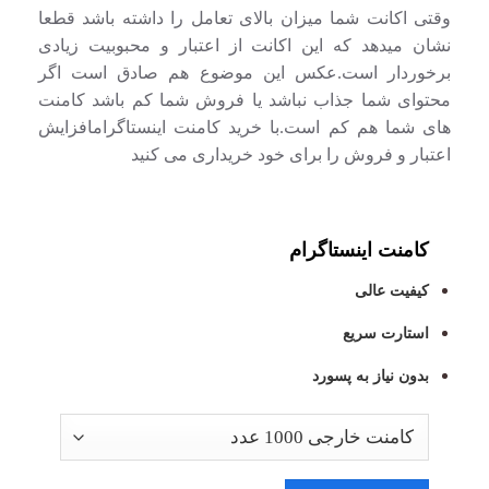
وقتی اکانت شما میزان بالای تعامل را داشته باشد قطعا
نشان میدهد که این اکانت از اعتبار و محبوبیت زیادی
برخوردار است.عکس این موضوع هم صادق است اگر
محتوای شما جذاب نباشد یا فروش شما کم باشد کامنت
های شما هم کم است.با خرید کامنت اینستاگرامافزایش
اعتبار و فروش را برای خود خریداری می کنید
کامنت اینستاگرام
کیفیت عالی
استارت سریع
بدون نیاز به پسورد