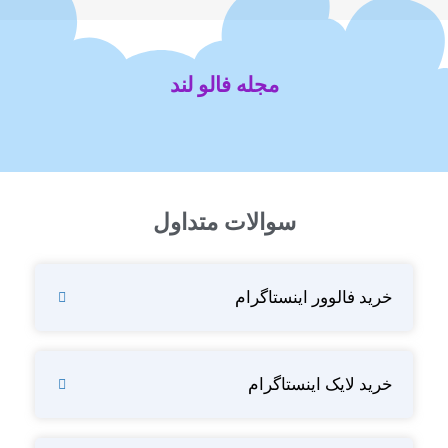
مجله فالو لند
سوالات متداول
خرید فالوور اینستاگرام
خرید لایک اینستاگرام