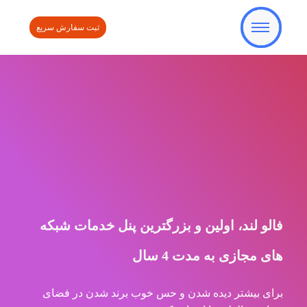
ثبت سفارش سریع
فالو لند، اولین و بزرگترین پنل خدمات شبکه
های مجازی به مدت 4 سال
برای بیشتر دیده شدن و حس خوب برند شدن در فضای