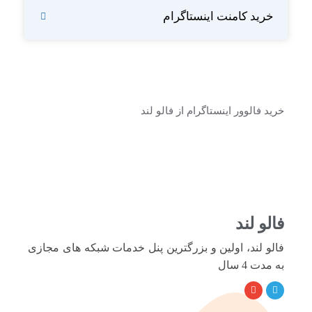
خرید کامنت اینستاگرام
خرید فالوور اینستاگرام از فالو لند
فالو لند
فالو لند، اولین و بزرگترین پنل خدمات شبکه های مجازی
به مدت 4 سال