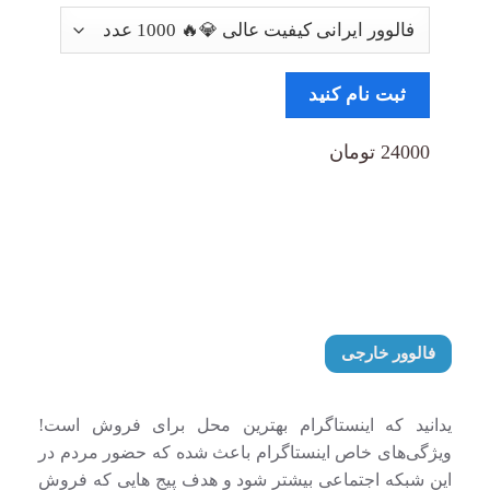
ثبت نام کنید
24000 تومان
فالوور خارجی
یدانید که اینستاگرام بهترین محل برای فروش است!
ویژگی‌های خاص اینستاگرام باعث شده که حضور مردم در
این شبکه اجتماعی بیشتر شود و هدف پیج هایی که فروش