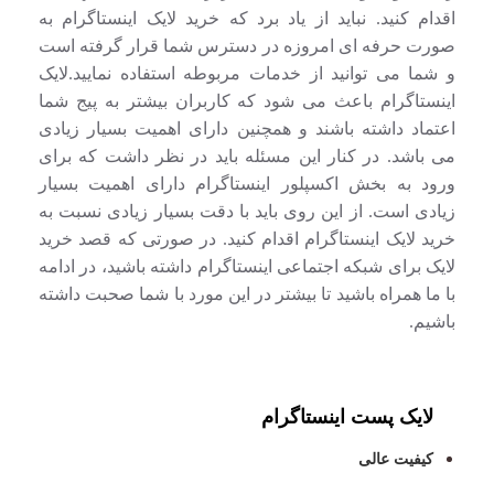
اقدام کنید. نباید از یاد برد که خرید لایک اینستاگرام به
صورت حرفه ای امروزه در دسترس شما قرار گرفته است
و شما می توانید از خدمات مربوطه استفاده نمایید.لایک
اینستاگرام باعث می شود که کاربران بیشتر به پیج شما
اعتماد داشته باشند و همچنین دارای اهمیت بسیار زیادی
می باشد. در کنار این مسئله باید در نظر داشت که برای
ورود به بخش اکسپلور اینستاگرام دارای اهمیت بسیار
زیادی است. از این روی باید با دقت بسیار زیادی نسبت به
خرید لایک اینستاگرام اقدام کنید. در صورتی که قصد خرید
لایک برای شبکه اجتماعی اینستاگرام داشته باشید، در ادامه
با ما همراه باشید تا بیشتر در این مورد با شما صحبت داشته
باشیم.
لایک پست اینستاگرام
کیفیت عالی