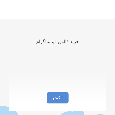
خرید فالوور اینستاگرام
کمتر