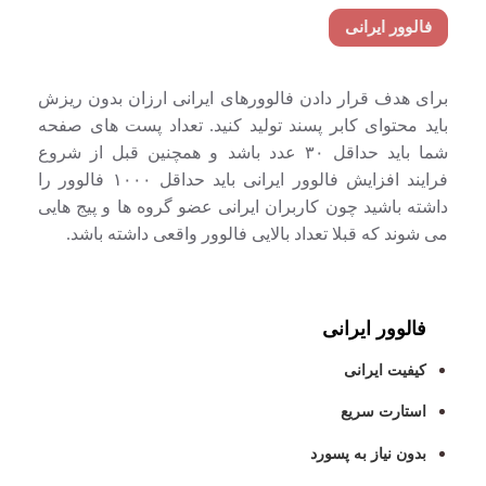
فالوور ایرانی
برای هدف قرار دادن فالوورهای ایرانی ارزان بدون ریزش
باید محتوای کابر پسند تولید کنید. تعداد پست های صفحه
شما باید حداقل ۳۰ عدد باشد و همچنین قبل از شروع
فرایند افزایش فالوور ایرانی باید حداقل ۱۰۰۰ فالوور را
داشته باشید چون کاربران ایرانی عضو گروه ها و پیج هایی
می شوند که قبلا تعداد بالایی فالوور واقعی داشته باشد.
فالوور ایرانی
کیفیت ایرانی
استارت سریع
بدون نیاز به پسورد